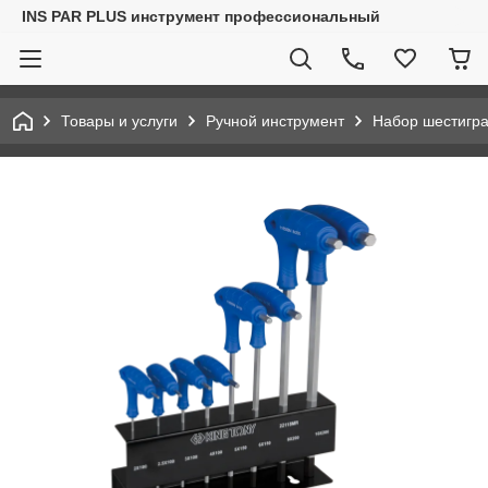
INS PAR PLUS инструмент профессиональный
Товары и услуги
Ручной инструмент
Набор шестигр