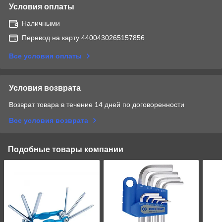
Условия оплаты
Наличными
Перевод на карту 4400430265157856
Все условия оплаты
Условия возврата
Возврат товара в течение 14 дней по договоренности
Все условия возврата
Подобные товары компании