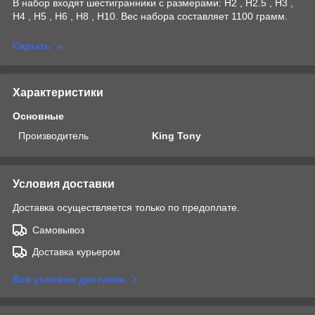
В набор входят шестигранники с размерами: H2 , H2.5 , H3 ,
H4 , H5 , H6 , H8 , H10. Вес набора составляет 1100 грамм.
Скрыть
Характеристики
Основные
Производитель
King Tony
Условия доставки
Доставка осуществляется только по предоплате.
Самовывоз
Доставка курьером
Все условия доставки