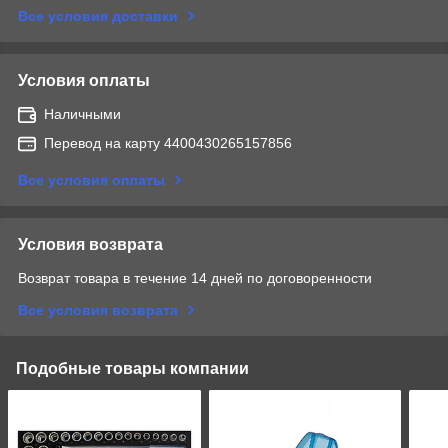
Все условия доставки
Условия оплаты
Наличными
Перевод на карту 4400430265157856
Все условия оплаты
Условия возврата
Возврат товара в течение 14 дней по договоренности
Все условия возврата
Подобные товары компании