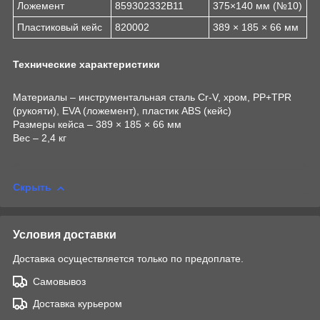
Ложемент
859302332B11
375×140 мм (№10)
Пластиковый кейс
820002
389 × 185 × 66 мм
Технические характеристики
Материалы – инструментальная сталь Cr-V, хром, PP+TPR
(рукояти), EVA (ложемент), пластик ABS (кейс)
Размеры кейса – 389 × 185 × 66 мм
Вес – 2,4 кг
Скрыть
Условия доставки
Доставка осуществляется только по предоплате.
Самовывоз
Доставка курьером