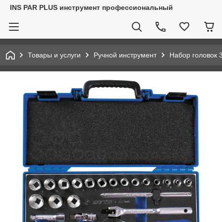
INS PAR PLUS инструмент профессиональный
Товары и услуги
Ручной инструмент
Набор головок 