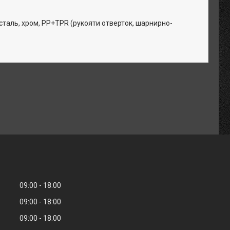
сталь, хром, PP+TPR (рукояти отверток, шарнирно-
09:00
18:00
09:00
18:00
09:00
18:00