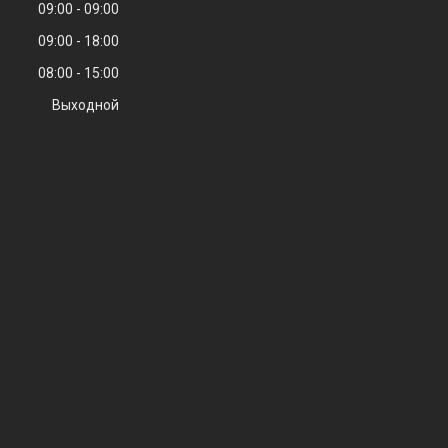
09:00
09:00
09:00
18:00
08:00
15:00
Выходной