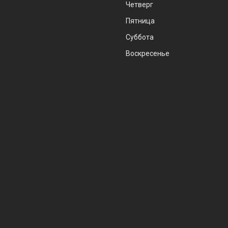
Четверг
Пятница
Суббота
Воскресенье