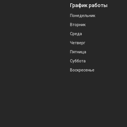
График работы
Понедельник
Вторник
Среда
Четверг
Пятница
Суббота
Воскресенье