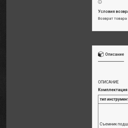
возврат товара
Описание
ОПИСАНИЕ
Комплектация
тип инструмен
Съемник подши