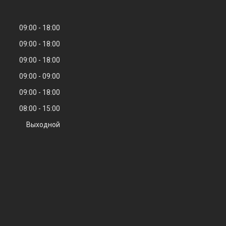
09:00
18:00
09:00
18:00
09:00
18:00
09:00
09:00
09:00
18:00
08:00
15:00
Выходной