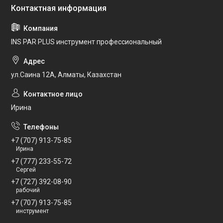
INS PAR PLUS инструмент профессиональный
ул.Саина 12А, Алматы, Казахстан
Ирина
+7 (707) 913-75-85
Ирина
+7 (777) 233-55-72
Сергей
+7 (727) 392-08-90
рабочий
+7 (707) 913-75-85
инструмент