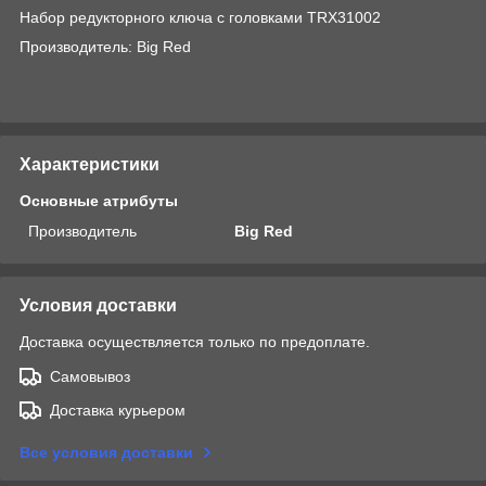
Набор редукторного ключа с головками TRX31002
Производитель: Big Red
Характеристики
Основные атрибуты
Производитель
Big Red
Условия доставки
Доставка осуществляется только по предоплате.
Самовывоз
Доставка курьером
Все условия доставки