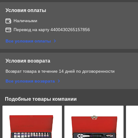
Условия оплаты
Наличными
Перевод на карту 4400430265157856
Все условия оплаты
Условия возврата
Возврат товара в течение 14 дней по договоренности
Все условия возврата
Подобные товары компании