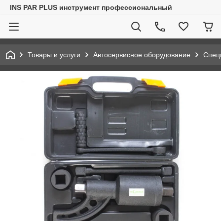
INS PAR PLUS инструмент профессиональный
Товары и услуги
Автосервисное оборудование
Спец