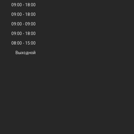
09:00
18:00
09:00
18:00
09:00
09:00
09:00
18:00
08:00
15:00
Выходной