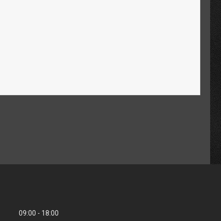
09:00
18:00