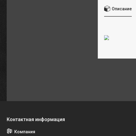
Описание