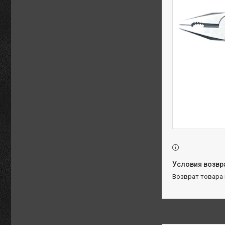
возврат товара