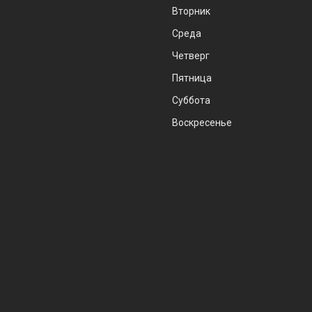
Вторник
Среда
Четверг
Пятница
Суббота
Воскресенье