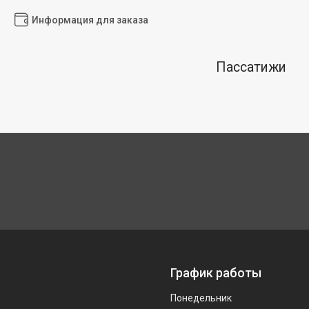
Информация для заказа
Пассатижи
График работы
Понедельник