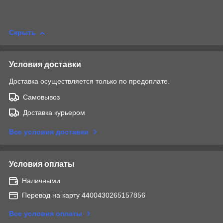
Скрыть
Условия доставки
Доставка осуществляется только по предоплате.
Самовывоз
Доставка курьером
Все условия доставки
Условия оплаты
Наличными
Перевод на карту 4400430265157856
Все условия оплаты