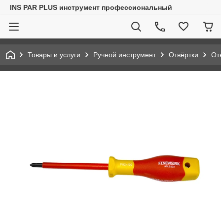
INS PAR PLUS инструмент профессиональный
Товары и услуги
Ручной инструмент
Отвёртки
От