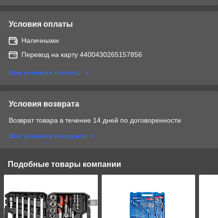
Условия оплаты
Наличными
Перевод на карту 4400430265157856
Все условия оплаты
Условия возврата
Возврат товара в течение 14 дней по договоренности
Все условия возврата
Подобные товары компании