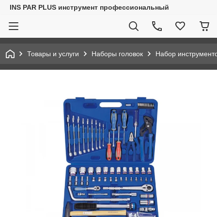
INS PAR PLUS инструмент профессиональный
Товары и услуги
Наборы головок
Набор инструмент