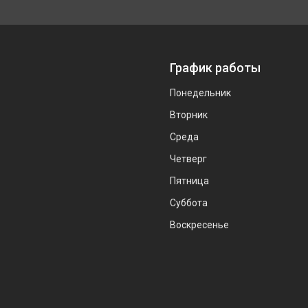
График работы
Понедельник
Вторник
Среда
Четверг
Пятница
Суббота
Воскресенье