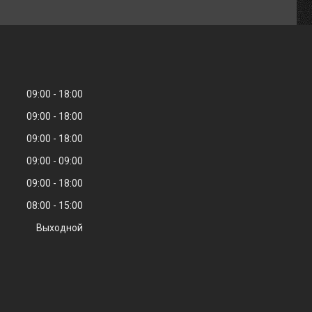
09:00
18:00
09:00
18:00
09:00
18:00
09:00
09:00
09:00
18:00
08:00
15:00
Выходной