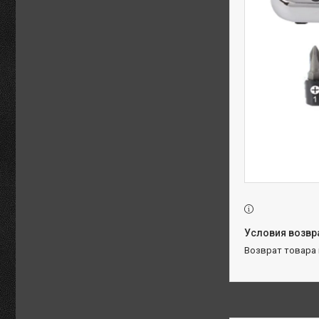
возврат товара