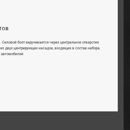
тов
. Силовой болт вкручивается через центральное отверстие
 из двух центрирующих насадок, входящих в состав набора.
к автомобилей.