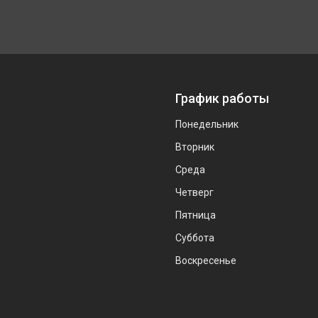
График работы
Понедельник
Вторник
Среда
Четверг
Пятница
Суббота
Воскресенье