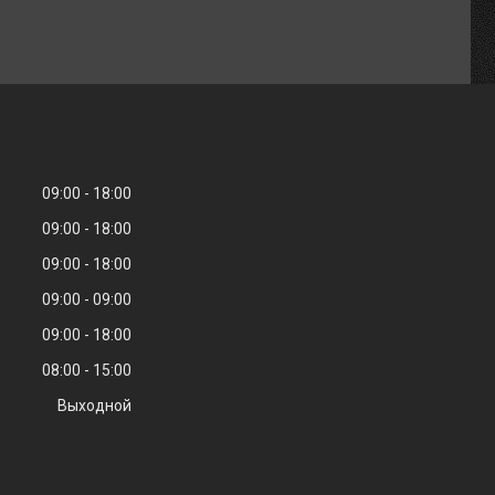
09:00
18:00
09:00
18:00
09:00
18:00
09:00
09:00
09:00
18:00
08:00
15:00
Выходной