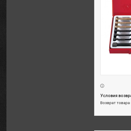
возврат товара