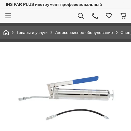
INS PAR PLUS инструмент профессиональный
Товары и услуги
Автосервисное оборудование
Спец