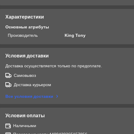
Характеристики
Основные атрибуты
Производитель
King Tony
Условия доставки
Доставка осуществляется только по предоплате.
Самовывоз
Доставка курьером
Все условия доставки
Условия оплаты
Наличными