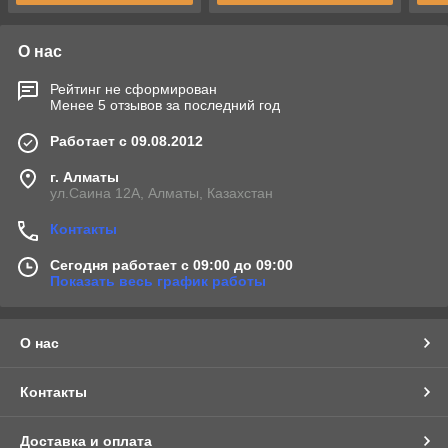
О нас
Рейтинг не сформирован
Менее 5 отзывов за последний год
Работает с 09.08.2012
г. Алматы
ул.Саина 12А, Алматы, Казахстан
Контакты
Сегодня работает с 09:00 до 09:00
Показать весь график работы
О нас
Контакты
Доставка и оплата