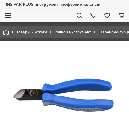
INS PAR PLUS инструмент профессиональный
Товары и услуги
Ручной инструмент
Шарнирно-губц