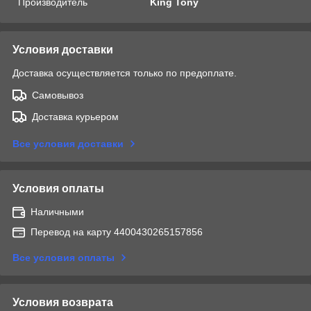
Производитель
King Tony
Условия доставки
Доставка осуществляется только по предоплате.
Самовывоз
Доставка курьером
Все условия доставки
Условия оплаты
Наличными
Перевод на карту 4400430265157856
Все условия оплаты
Условия возврата