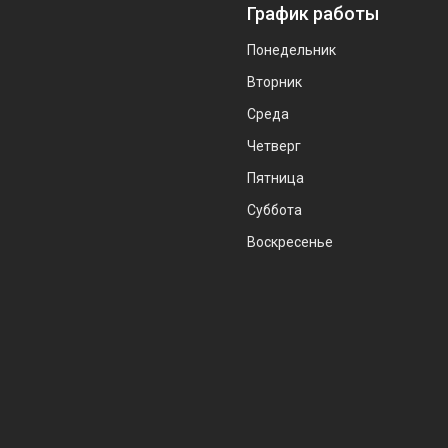
График работы
Понедельник
Вторник
Среда
Четверг
Пятница
Суббота
Воскресенье