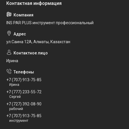
INS PAR PLUS инструмент профессиональный
ул.Саина 12А, Алматы, Казахстан
Ирина
+7 (707) 913-75-85
Ирина
+7 (777) 233-55-72
Сергей
+7 (727) 392-08-90
рабочий
+7 (707) 913-75-85
инструмент