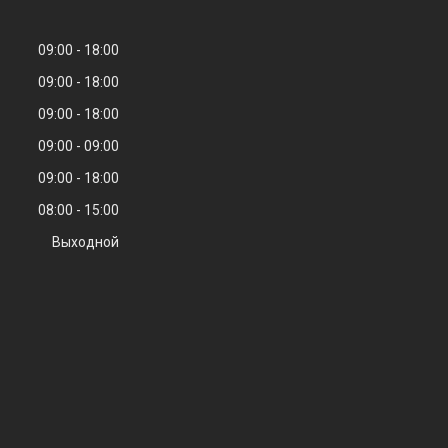
09:00
18:00
09:00
18:00
09:00
18:00
09:00
09:00
09:00
18:00
08:00
15:00
Выходной