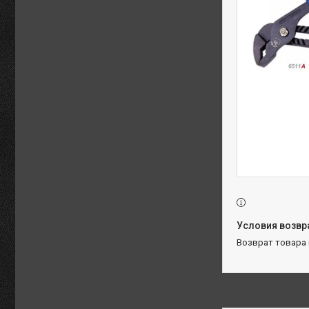
возврат товара