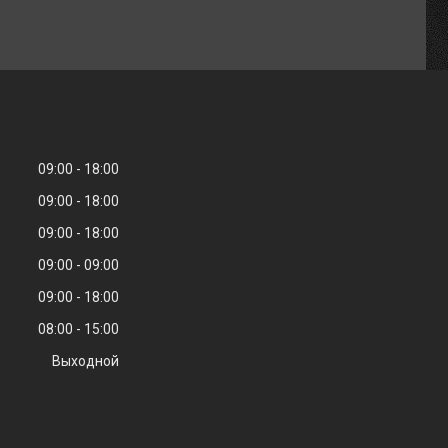
09:00
18:00
09:00
18:00
09:00
18:00
09:00
09:00
09:00
18:00
08:00
15:00
Выходной