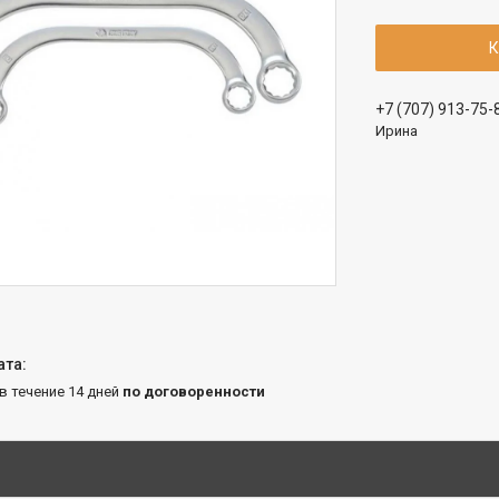
К
+7 (707) 913-75-
Ирина
 в течение 14 дней
по договоренности