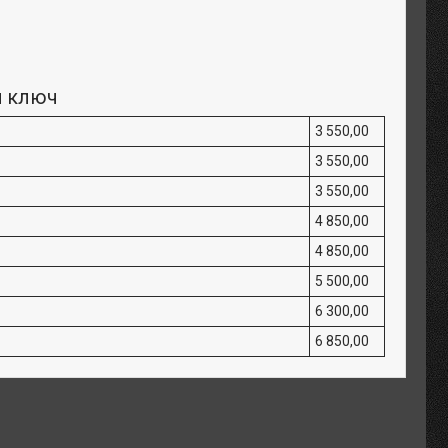
й ключ
3 550,00
3 550,00
3 550,00
4 850,00
4 850,00
5 500,00
6 300,00
6 850,00