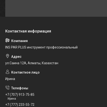
INS PAR PLUS инструмент профессиональный
ул.Саина 12А, Алматы, Казахстан
Ирина
+7 (707) 913-75-85
Ирина
+7 (777) 233-55-72