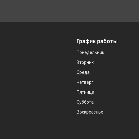
График работы
Понедельник
Вторник
Среда
Четверг
Пятница
Суббота
Воскресенье