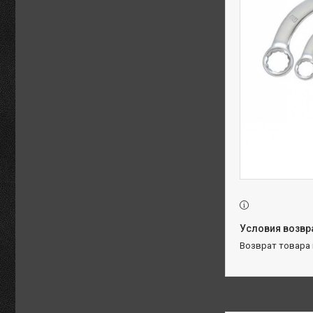
возврат товара