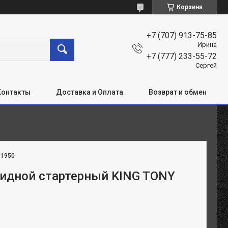
Корзина
+7 (707) 913-75-85
Ирина
+7 (777) 233-55-72
Сергей
Контакты
Доставка и Оплата
Возврат и обмен
:
1950
идной стартерный KING TONY