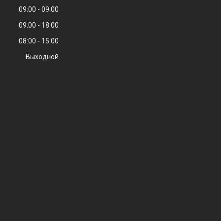
09:00
09:00
09:00
18:00
08:00
15:00
Выходной