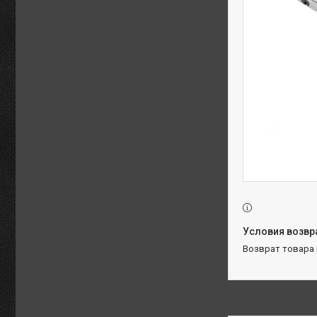
возврат товара