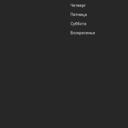
Четверг
Пятница
Суббота
Воскресенье