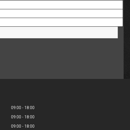
09:00
18:00
09:00
18:00
09:00
18:00