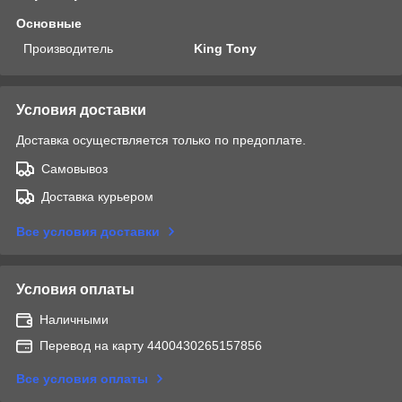
Основные
Производитель
King Tony
Условия доставки
Доставка осуществляется только по предоплате.
Самовывоз
Доставка курьером
Все условия доставки
Условия оплаты
Наличными
Перевод на карту 4400430265157856
Все условия оплаты