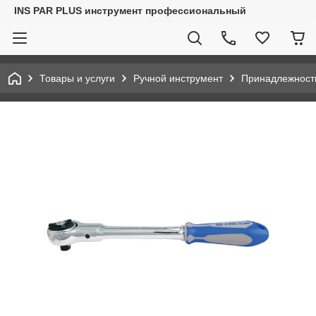
INS PAR PLUS инструмент профессиональный
Товары и услуги
Ручной инструмент
Принадлежност