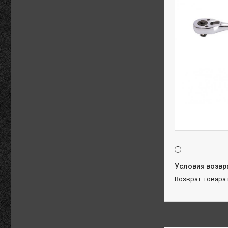
возврат товара