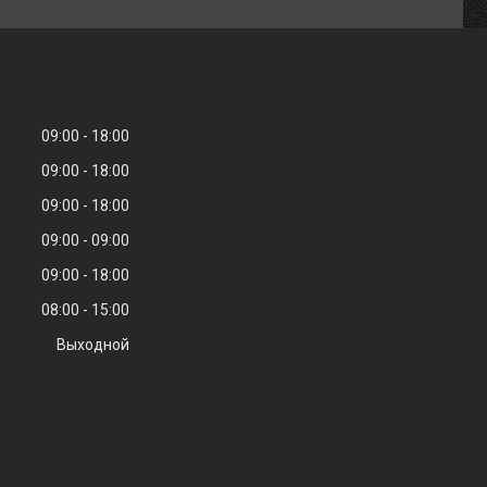
09:00
18:00
09:00
18:00
09:00
18:00
09:00
09:00
09:00
18:00
08:00
15:00
Выходной