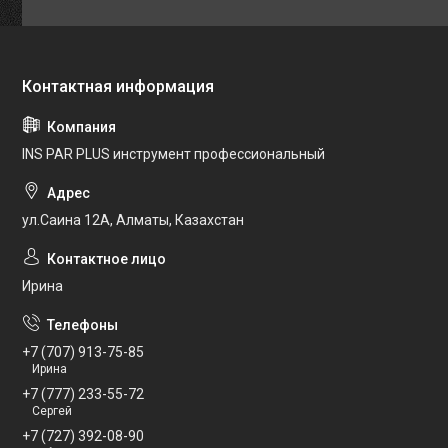
INS PAR PLUS инструмент профессиональный
ул.Саина 12А, Алматы, Казахстан
Ирина
+7 (707) 913-75-85
Ирина
+7 (777) 233-55-72
Сергей
+7 (727) 392-08-90