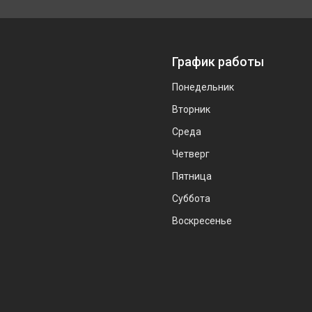
График работы
Понедельник
Вторник
Среда
Четверг
Пятница
Суббота
Воскресенье