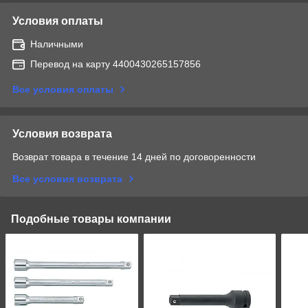
Условия оплаты
Наличными
Перевод на карту 4400430265157856
Все условия оплаты
Условия возврата
Возврат товара в течение 14 дней по договоренности
Все условия возврата
Подобные товары компании