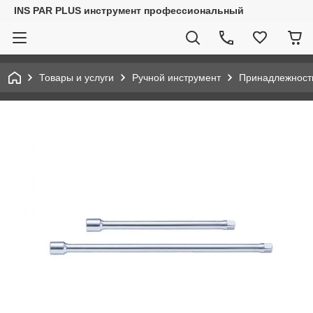
INS PAR PLUS инструмент профессиональный
Товары и услуги
Ручной инструмент
Принадлежност