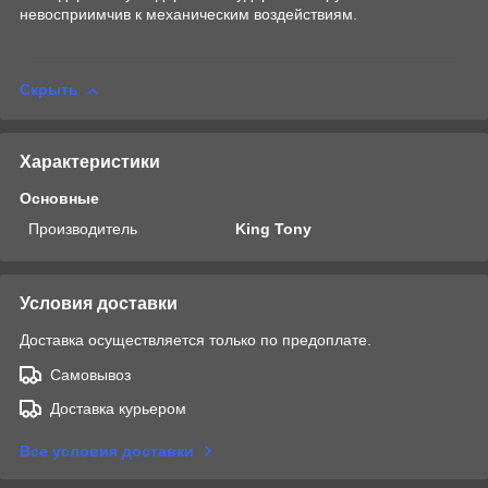
невосприимчив к механическим воздействиям.
Скрыть
Характеристики
Основные
Производитель
King Tony
Условия доставки
Доставка осуществляется только по предоплате.
Самовывоз
Доставка курьером
Все условия доставки