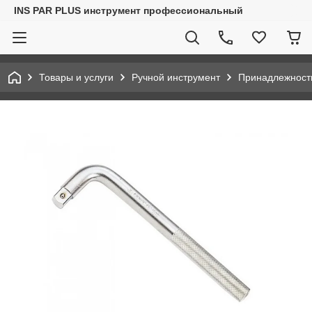
INS PAR PLUS инструмент профессиональный
Товары и услуги
Ручной инструмент
Принадлежност