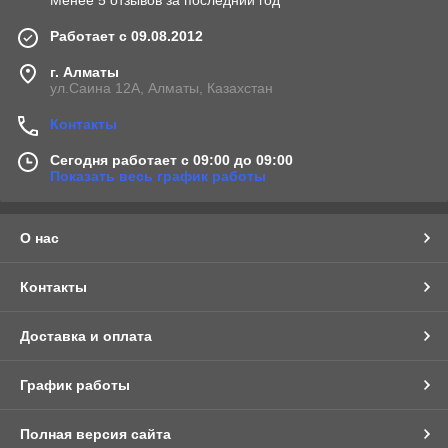
Менее 5 отзывов за последний год
Работает с 09.08.2012
г. Алматы
ул.Саина 12А, Алматы, Казахстан
Контакты
Сегодня работает с 09:00 до 09:00
Показать весь график работы
О нас
Контакты
Доставка и оплата
График работы
Полная версия сайта