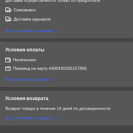
Доставка осуществляется только по предоплате.
Самовывоз
Доставка курьером
Все условия доставки
Условия оплаты
Наличными
Перевод на карту 4400430265157856
Все условия оплаты
Условия возврата
Возврат товара в течение 14 дней по договоренности
Все условия возврата