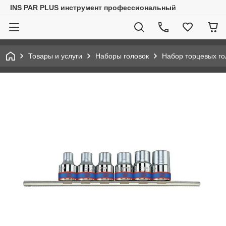
INS PAR PLUS инструмент профессиональный
Товары и услуги
Наборы головок
Набор торцевых го