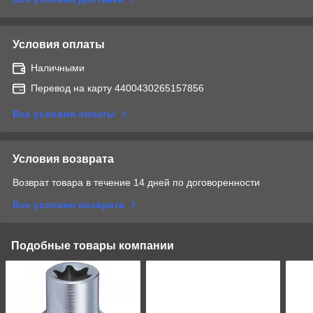
Условия оплаты
Наличными
Перевод на карту 4400430265157856
Все условия оплаты
Условия возврата
Возврат товара в течение 14 дней по договоренности
Все условия возврата
Подобные товары компании