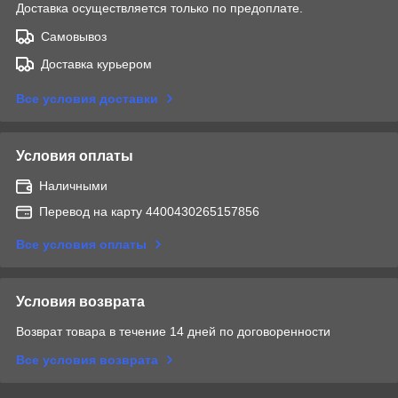
Доставка осуществляется только по предоплате.
Самовывоз
Доставка курьером
Все условия доставки
Условия оплаты
Наличными
Перевод на карту 4400430265157856
Все условия оплаты
Условия возврата
Возврат товара в течение 14 дней по договоренности
Все условия возврата