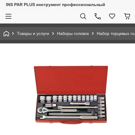
INS PAR PLUS инструмент профессиональный
Товары и услуги
Наборы головок
Набор торцевых го