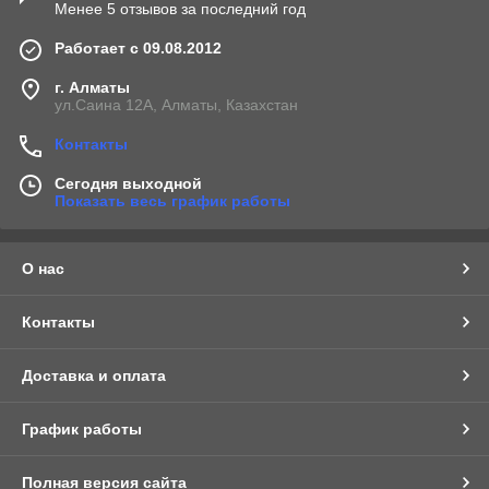
Менее 5 отзывов за последний год
Работает с 09.08.2012
г. Алматы
ул.Саина 12А, Алматы, Казахстан
Контакты
Сегодня выходной
Показать весь график работы
О нас
Контакты
Доставка и оплата
График работы
Полная версия сайта