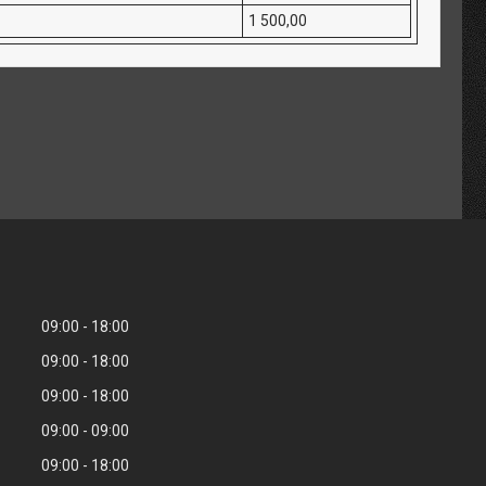
1 500,00
09:00
18:00
09:00
18:00
09:00
18:00
09:00
09:00
09:00
18:00