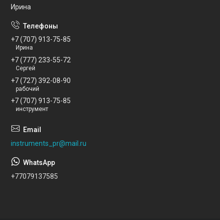
Ирина
+7 (707) 913-75-85
Ирина
+7 (777) 233-55-72
Сергей
+7 (727) 392-08-90
рабочий
+7 (707) 913-75-85
инструмент
instruments_pr@mail.ru
+77079137585