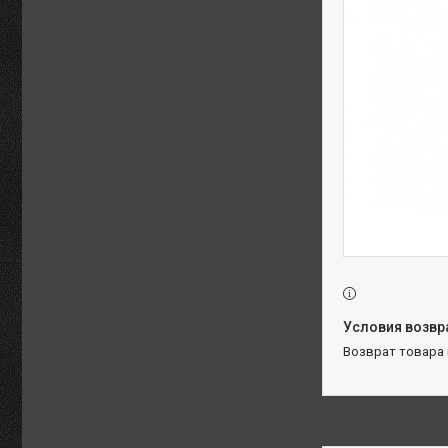
возврат товара