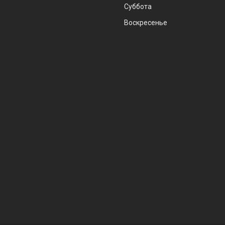
Суббота
Воскресенье