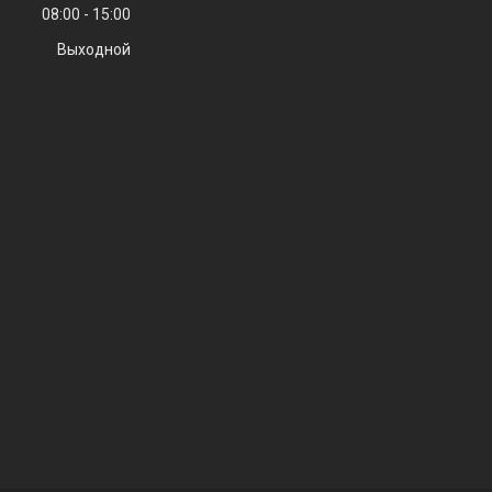
08:00
15:00
Выходной