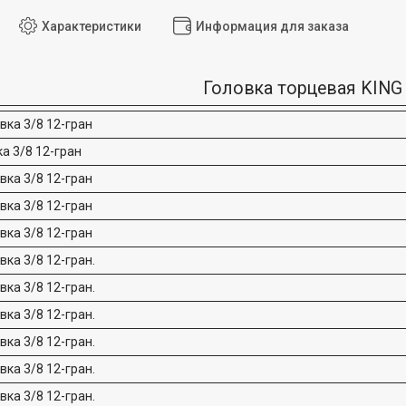
Характеристики
Информация для заказа
Головка торцевая KIN
вка 3/8 12-гран
а 3/8 12-гран
вка 3/8 12-гран
вка 3/8 12-гран
вка 3/8 12-гран
ка 3/8 12-гран.
ка 3/8 12-гран.
ка 3/8 12-гран.
ка 3/8 12-гран.
ка 3/8 12-гран.
ка 3/8 12-гран.