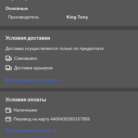
Основные
Производитель
King Tony
Условия доставки
Доставка осуществляется только по предоплате.
Самовывоз
Доставка курьером
Все условия доставки
Условия оплаты
Наличными
Перевод на карту 4400430265157856
Все условия оплаты