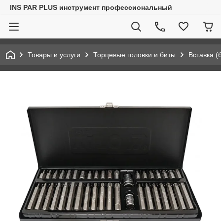
INS PAR PLUS инструмент профессиональный
Товары и услуги
Торцевые головки и биты
Вставка (