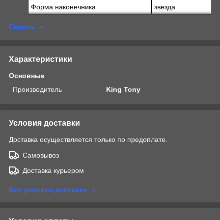
Форма наконечника
звезда
Скрыть
Характеристики
Основные
Производитель
King Tony
Условия доставки
Доставка осуществляется только по предоплате.
Самовывоз
Доставка курьером
Все условия доставки