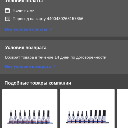
Условия оплаты
Наличными
Перевод на карту 4400430265157856
Все условия оплаты
Условия возврата
Возврат товара в течение 14 дней по договоренности
Все условия возврата
Подобные товары компании