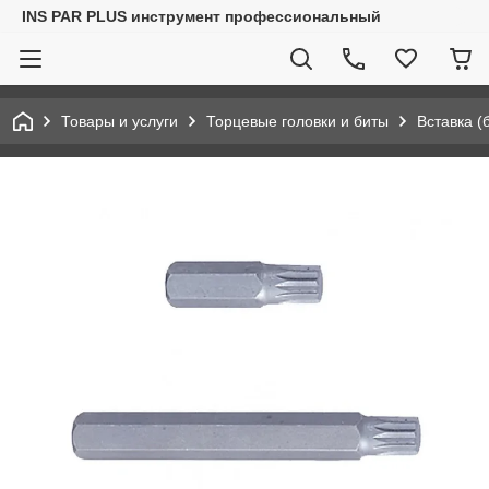
INS PAR PLUS инструмент профессиональный
Товары и услуги
Торцевые головки и биты
Вставка (