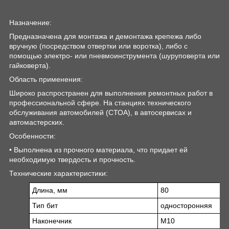
Назначение:
Предназначена для монтажа и демонтажа крепежа либо
вручную (посредством отвертки или воротка), либо с
помощью электро- или пневмоинструмента (шуруповерта или
гайковерта).
Область применения:
Широко распространен для выполнения ремонтных работ в
профессиональной сфере. На станциях технического
обслуживания автомобилей (СТОА), в автосервисах и
автомастерских.
Особенности:
• Выполнена из прочного материала, что придает ей
необходимую твердость и прочность.
Технические характеристики:
Длина, мм
80
Тип бит
односторонняя
Наконечник
М10