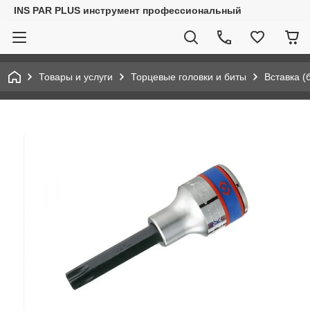
INS PAR PLUS инструмент профессиональный
Товары и услуги
Торцевые головки и биты
Вставка (