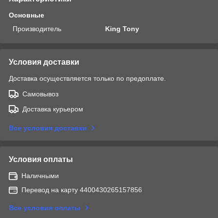
Основные
Производитель
King Tony
Условия доставки
Доставка осуществляется только по предоплате.
Самовывоз
Доставка курьером
Все условия доставки
Условия оплаты
Наличными
Перевод на карту 4400430265157856
Все условия оплаты