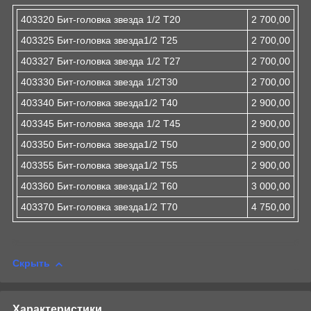
403320 Бит-головка звезда 1/2 Т20
2 700,00
403325 Бит-головка звезда1/2 T25
2 700,00
403327 Бит-головка звезда 1/2 Т27
2 700,00
403330 Бит-головка звезда 1/2Т30
2 700,00
403340 Бит-головка звезда1/2 T40
2 900,00
403345 Бит-головка звезда 1/2 Т45
2 900,00
403350 Бит-головка звезда1/2 T50
2 900,00
403355 Бит-головка звезда1/2 T55
2 900,00
403360 Бит-головка звезда1/2 T60
3 000,00
403370 Бит-головка звезда1/2 T70
4 750,00
Скрыть
Характеристики