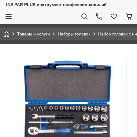
INS PAR PLUS инструмент профессиональный
Товары и услуги
Наборы головок
Набор головок с и