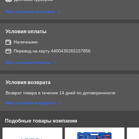
Все условия доставки
Условия оплаты
Наличными
Перевод на карту 4400430265157856
Все условия оплаты
Условия возврата
Возврат товара в течение 14 дней по договоренности
Все условия возврата
Подобные товары компании