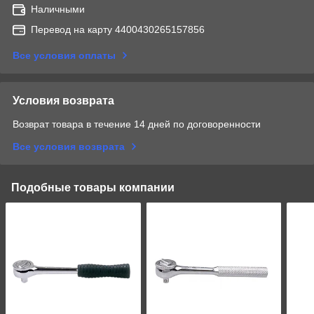
Наличными
Перевод на карту 4400430265157856
Все условия оплаты
Условия возврата
Возврат товара в течение 14 дней по договоренности
Все условия возврата
Подобные товары компании