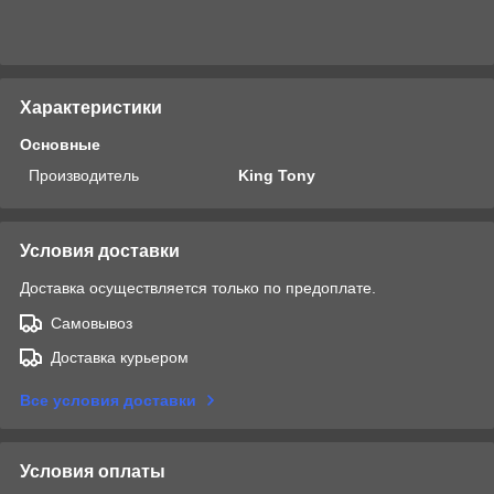
Характеристики
Основные
Производитель
King Tony
Условия доставки
Доставка осуществляется только по предоплате.
Самовывоз
Доставка курьером
Все условия доставки
Условия оплаты