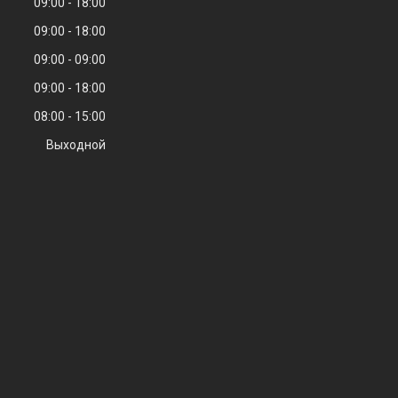
09:00
18:00
09:00
18:00
09:00
09:00
09:00
18:00
08:00
15:00
Выходной