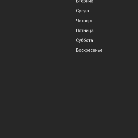
Вторник
Среда
Четверг
Пятница
Суббота
Воскресенье