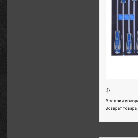
возврат товара