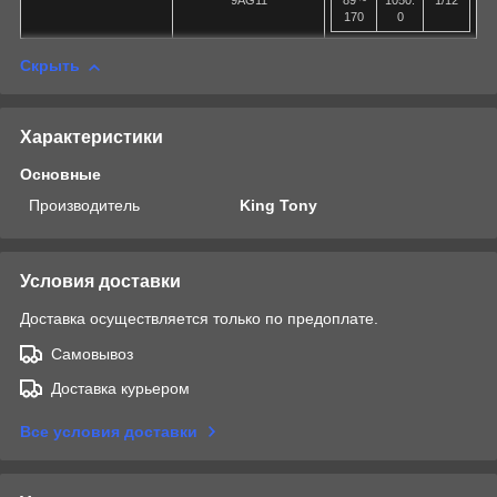
9AG11
89 ~
1050.
1/12
170
0
Скрыть
Характеристики
Основные
Производитель
King Tony
Условия доставки
Доставка осуществляется только по предоплате.
Самовывоз
Доставка курьером
Все условия доставки