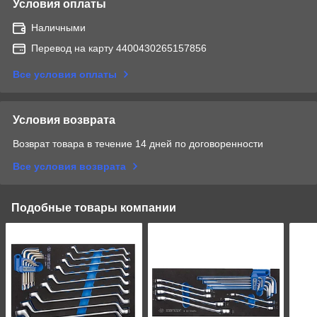
Условия оплаты
Наличными
Перевод на карту 4400430265157856
Все условия оплаты
Условия возврата
Возврат товара в течение 14 дней по договоренности
Все условия возврата
Подобные товары компании