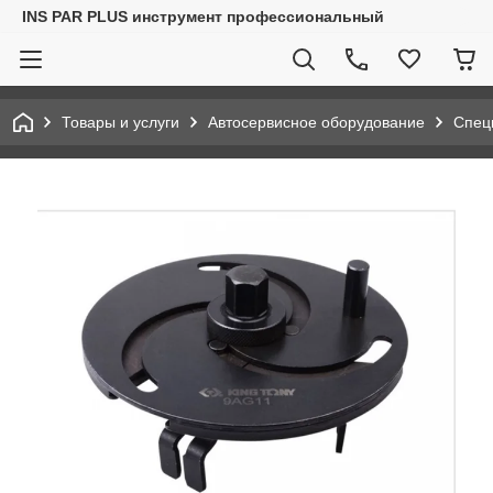
INS PAR PLUS инструмент профессиональный
Товары и услуги
Автосервисное оборудование
Спец