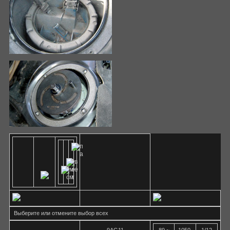
Выберите или отмените выбор всех