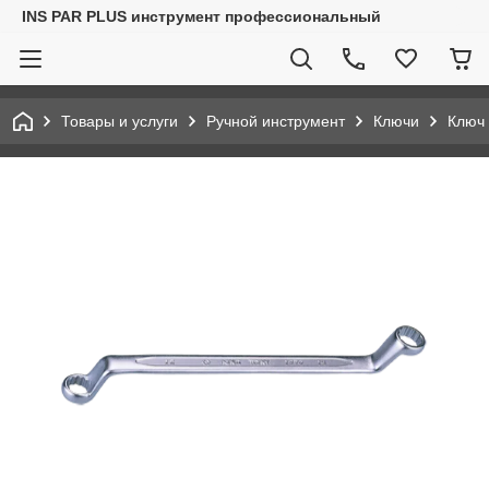
INS PAR PLUS инструмент профессиональный
Товары и услуги
Ручной инструмент
Ключи
Ключ