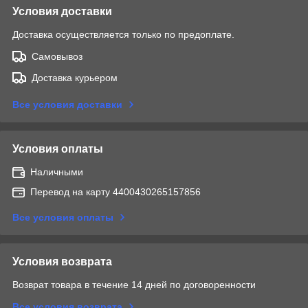
Условия доставки
Доставка осуществляется только по предоплате.
Самовывоз
Доставка курьером
Все условия доставки
Условия оплаты
Наличными
Перевод на карту 4400430265157856
Все условия оплаты
Условия возврата
Возврат товара в течение 14 дней по договоренности
Все условия возврата