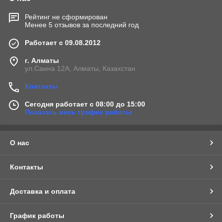
Рейтинг не сформирован
Менее 5 отзывов за последний год
Работает с 09.08.2012
г. Алматы
ул.Саина 12А, Алматы, Казахстан
Контакты
Сегодня работает с 08:00 до 15:00
Показать весь график работы
О нас
Контакты
Доставка и оплата
График работы