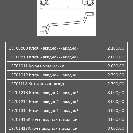
19700809 Ключ накидной-накидной
2 100,00
19700810 Ключ накидной-накидной
2 600,00
19701011 Ключ накид-накид
2 600,00
19701012 Ключ накидной-накидной
2 700,00
19701113 Ключ накид-накид
2 700,00
19701213 Ключ накидной-накидной
3 000,00
19701214 Ключ накидной-накидной
3 000,00
19701314 Ключ накидной-накидной
3 000,00
19701415Ключ накидной-накидной
3 800,00
19701417Ключ накидной-накидной
3 800,00