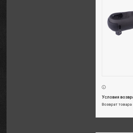
возврат товара