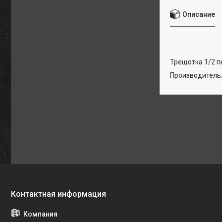
Описание
Трещотка 1/2 
Производитель: