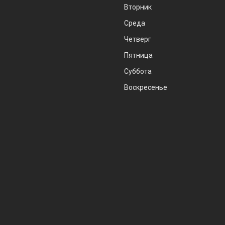
Вторник
Среда
Четверг
Пятница
Суббота
Воскресенье