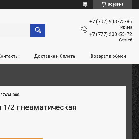
Корзина
+7 (707) 913-75-85
Ирина
+7 (777) 233-55-72
Сергей
Контакты
Доставка и Оплата
Возврат и обмен
:
37434-080
 1/2 пневматическая