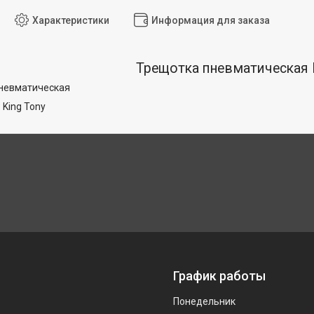
Характеристики
Информация для заказа
Трещотка пневматическая 
пневматическая
 King Tony
График работы
Понедельник