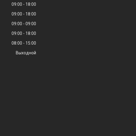
09:00
18:00
09:00
18:00
09:00
09:00
09:00
18:00
08:00
15:00
Выходной