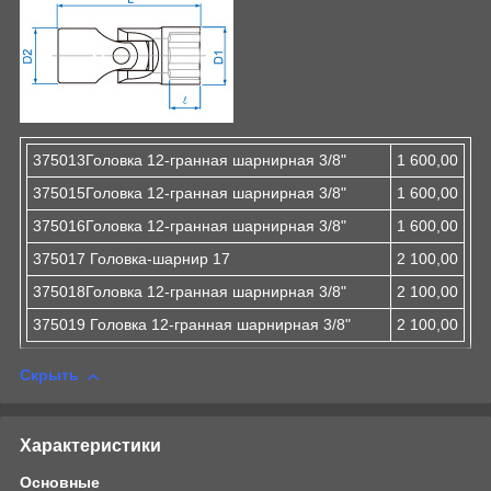
375013Головка 12-гранная шарнирная 3/8"
1 600,00
375015Головка 12-гранная шарнирная 3/8"
1 600,00
375016Головка 12-гранная шарнирная 3/8"
1 600,00
375017 Головка-шарнир 17
2 100,00
375018Головка 12-гранная шарнирная 3/8"
2 100,00
375019 Головка 12-гранная шарнирная 3/8"
2 100,00
Скрыть
Характеристики
Основные