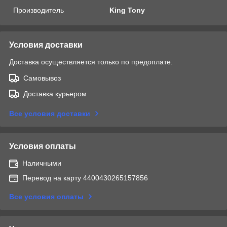
Производитель
King Tony
Условия доставки
Доставка осуществляется только по предоплате.
Самовывоз
Доставка курьером
Все условия доставки
Условия оплаты
Наличными
Перевод на карту 4400430265157856
Все условия оплаты