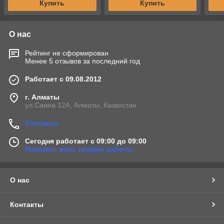
Купить
Купить
О нас
Рейтинг не сформирован
Менее 5 отзывов за последний год
Работает с 09.08.2012
г. Алматы
ул.Саина 12А, Алматы, Казахстан
Контакты
Сегодня работает с 09:00 до 09:00
Показать весь график работы
О нас
Контакты