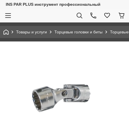
INS PAR PLUS инструмент профессиональный
Товары и услуги
Торцевые головки и биты
Торцевые