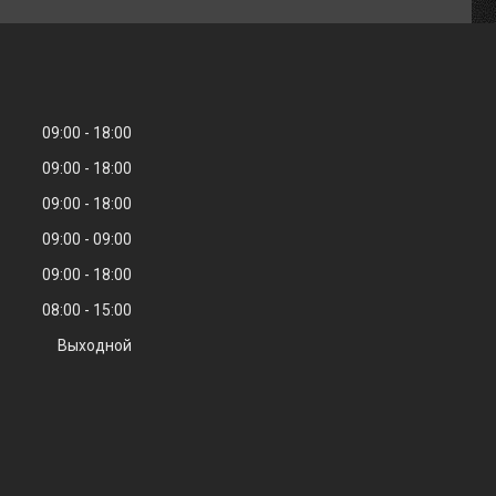
09:00
18:00
09:00
18:00
09:00
18:00
09:00
09:00
09:00
18:00
08:00
15:00
Выходной