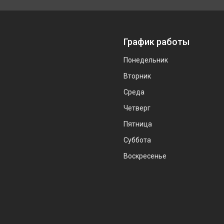
График работы
Понедельник
Вторник
Среда
Четверг
Пятница
Суббота
Воскресенье