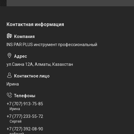
INS PAR PLUS инструмент профессиональный
ул.Саина 12А, Алматы, Казахстан
Ирина
+7 (707) 913-75-85
Ирина
+7 (777) 233-55-72
Сергей
+7 (727) 392-08-90
рабочий