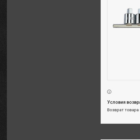
возврат товара