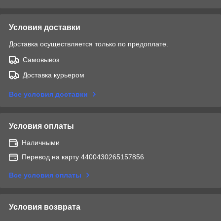
Условия доставки
Доставка осуществляется только по предоплате.
Самовывоз
Доставка курьером
Все условия доставки
Условия оплаты
Наличными
Перевод на карту 4400430265157856
Все условия оплаты
Условия возврата