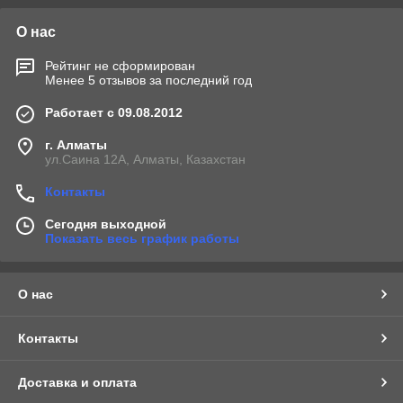
О нас
Рейтинг не сформирован
Менее 5 отзывов за последний год
Работает с 09.08.2012
г. Алматы
ул.Саина 12А, Алматы, Казахстан
Контакты
Сегодня выходной
Показать весь график работы
О нас
Контакты
Доставка и оплата