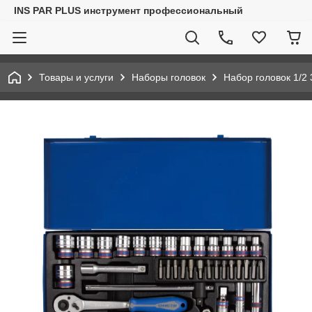
INS PAR PLUS инструмент профессиональный
Товары и услуги
Наборы головок
Набор головок 1/2