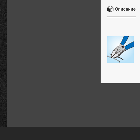
Описание