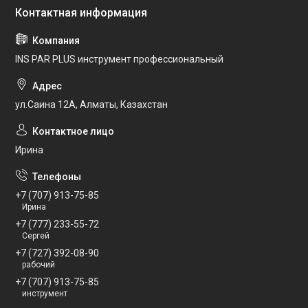
INS PAR PLUS инструмент профессиональный
ул.Саина 12А, Алматы, Казахстан
Ирина
+7 (707) 913-75-85
Ирина
+7 (777) 233-55-72
Сергей
+7 (727) 392-08-90
рабочий
+7 (707) 913-75-85
инструмент