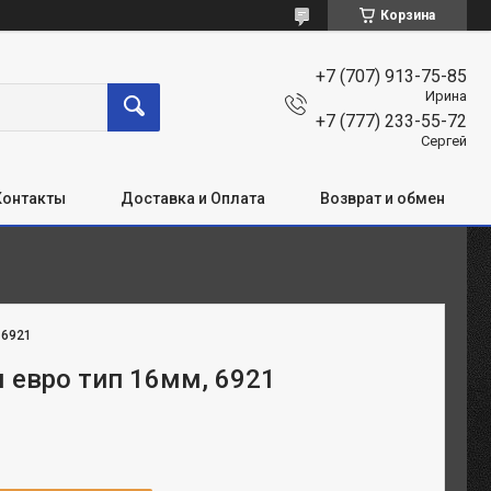
Корзина
+7 (707) 913-75-85
Ирина
+7 (777) 233-55-72
Сергей
Контакты
Доставка и Оплата
Возврат и обмен
:
6921
 евро тип 16мм, 6921