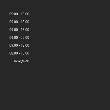
09:00
18:00
09:00
18:00
09:00
18:00
09:00
09:00
09:00
18:00
08:00
15:00
Выходной