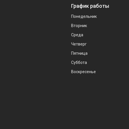
График работы
Понедельник
Вторник
Среда
Четверг
Пятница
Суббота
Воскресенье