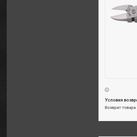
возврат товара