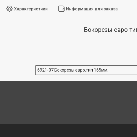
Характеристики
Информация для заказа
Бокорезы евро ти
6921-07 Бокорезы евро.тип 165мм.