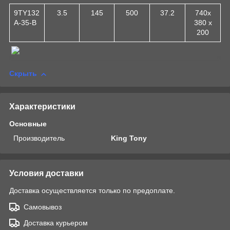
9TY132
3.5
145
500
37.2
740x
A-35-B
380 x
200
Скрыть
Характеристики
Основные
Производитель
King Tony
Условия доставки
Доставка осуществляется только по предоплате.
Самовывоз
Доставка курьером