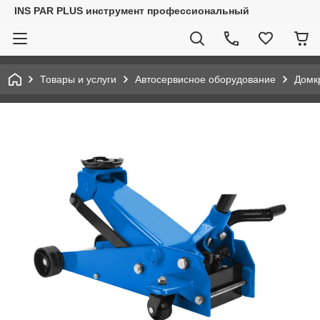
INS PAR PLUS инструмент профессиональный
Товары и услуги
Автосервисное оборудование
Домк