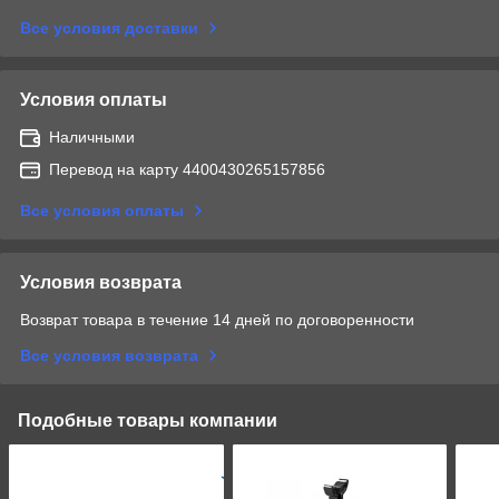
Все условия доставки
Условия оплаты
Наличными
Перевод на карту 4400430265157856
Все условия оплаты
Условия возврата
Возврат товара в течение 14 дней по договоренности
Все условия возврата
Подобные товары компании