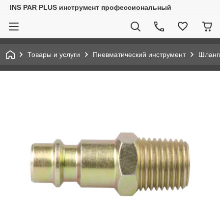
INS PAR PLUS инструмент профессиональный
Товары и услуги
Пневматический инструмент
Шланг