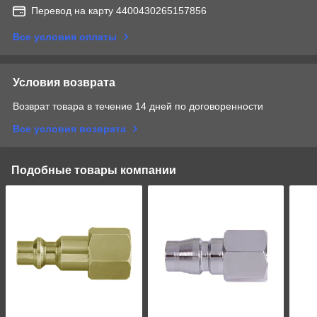
Перевод на карту 4400430265157856
Все условия оплаты
Условия возврата
Возврат товара в течение 14 дней по договоренности
Все условия возврата
Подобные товары компании