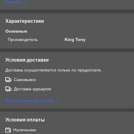
Скрыть
Характеристики
Основные
Производитель
King Tony
Условия доставки
Доставка осуществляется только по предоплате.
Самовывоз
Доставка курьером
Все условия доставки
Условия оплаты
Наличными