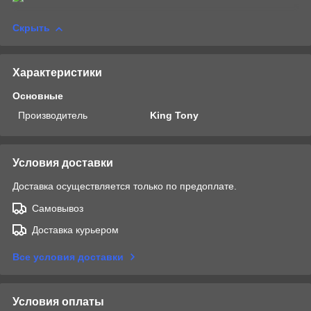
Скрыть
Характеристики
Основные
Производитель
King Tony
Условия доставки
Доставка осуществляется только по предоплате.
Самовывоз
Доставка курьером
Все условия доставки
Условия оплаты