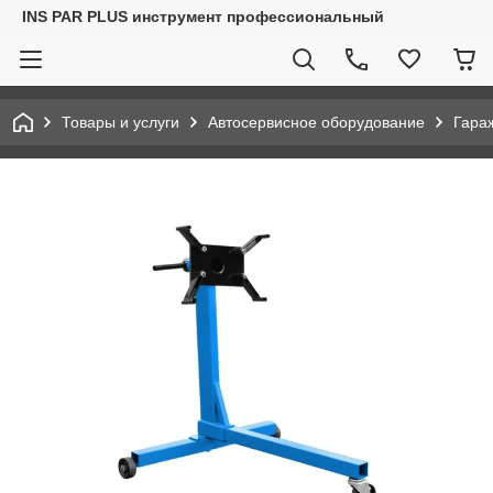
INS PAR PLUS инструмент профессиональный
Товары и услуги
Автосервисное оборудование
Гара