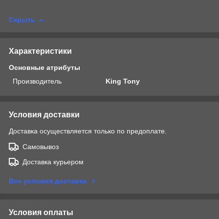
Скрыть
Характеристики
Основные атрибуты
Производитель
King Tony
Условия доставки
Доставка осуществляется только по предоплате.
Самовывоз
Доставка курьером
Все условия доставки
Условия оплаты