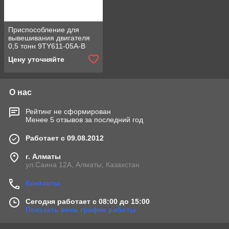
Приспособление для
вывешивания двигателя
0,5 тонн 9TY611-05A-B
Цену уточняйте
О нас
Рейтинг не сформирован
Менее 5 отзывов за последний год
Работает с 09.08.2012
г. Алматы
ул.Саина 12А, Алматы, Казахстан
Контакты
Сегодня работает с 08:00 до 15:00
Показать весь график работы