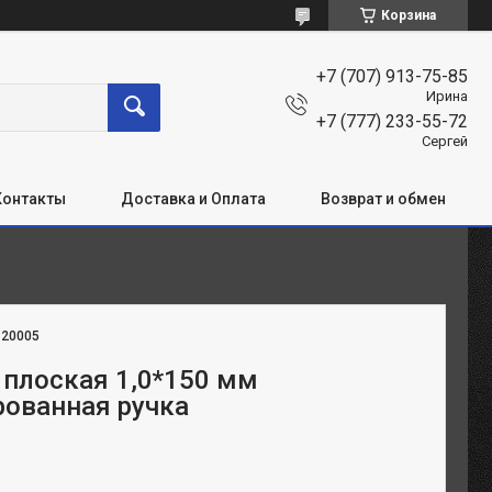
Корзина
+7 (707) 913-75-85
Ирина
+7 (777) 233-55-72
Сергей
Контакты
Доставка и Оплата
Возврат и обмен
:
20005
 плоская 1,0*150 мм
ованная ручка