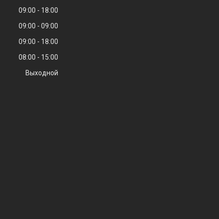
09:00
18:00
09:00
09:00
09:00
18:00
08:00
15:00
Выходной