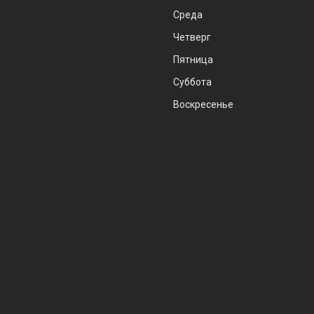
Среда
Четверг
Пятница
Суббота
Воскресенье