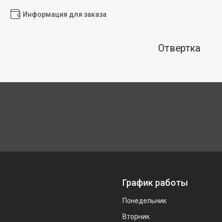
Информация для заказа
Отвертка
График работы
Понедельник
Вторник