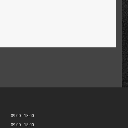
09:00
18:00
09:00
18:00