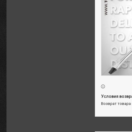
возврат товара