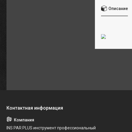
Описание
INS PAR PLUS инструмент профессиональный