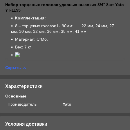
Набор торцевых головок ударных высоких 3/4'' 8шт Yato
YT-1155
Комплектация:
8 – торцевых головок L- 90мм: 22 мм, 24 мм, 27
мм, 30 мм, 32 мм, 36 мм, 38 мм, 41 мм.
Материал: CrMo.
Вес: 7 кг.
Скрыть
Характеристики
Основные
Производитель
Yato
Условия доставки