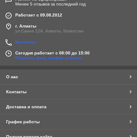
Менее 5 отзывов за последний год
Работает с 09.08.2012
г. Алматы
ул.Саина 12А, Алматы, Казахстан
Контакты
Сегодня работает с 08:00 до 15:00
Показать весь график работы
О нас
Контакты
Доставка и оплата
График работы
Полная версия сайта