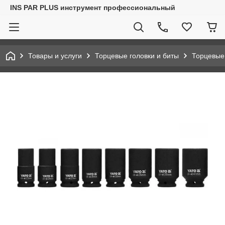
INS PAR PLUS инструмент профессиональный
Товары и услуги
Торцевые головки и биты
Торцевые