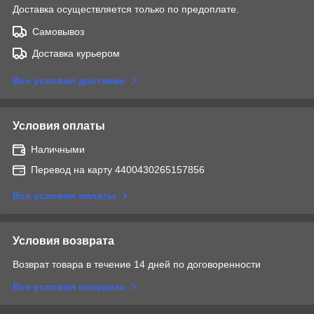
Доставка осуществляется только по предоплате.
Самовывоз
Доставка курьером
Все условия доставки
Условия оплаты
Наличными
Перевод на карту 4400430265157856
Все условия оплаты
Условия возврата
Возврат товара в течение 14 дней по договоренности
Все условия возврата