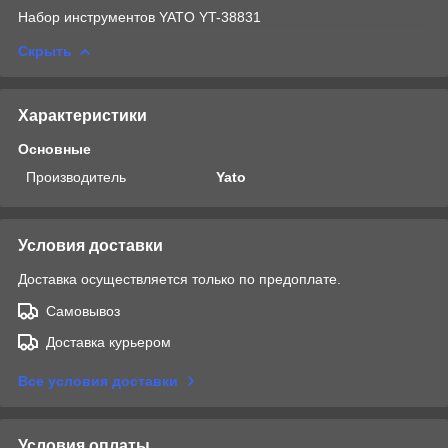
Набор инструментов YATO YT-38831
Скрыть
Характеристики
Основные
Производитель
Yato
Условия доставки
Доставка осуществляется только по предоплате.
Самовывоз
Доставка курьером
Все условия доставки
Условия оплаты