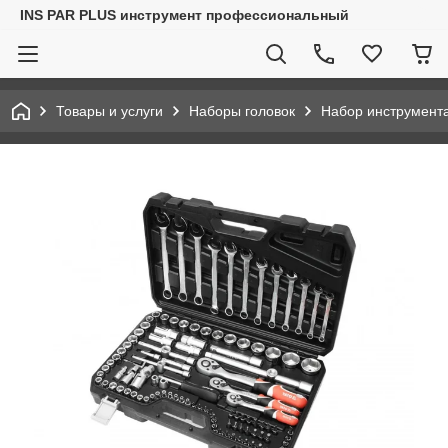
INS PAR PLUS инструмент профессиональный
Товары и услуги
Наборы головок
Набор инструмент