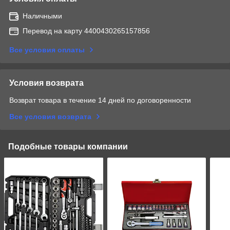
Наличными
Перевод на карту 4400430265157856
Все условия оплаты
Условия возврата
Возврат товара в течение 14 дней по договоренности
Все условия возврата
Подобные товары компании