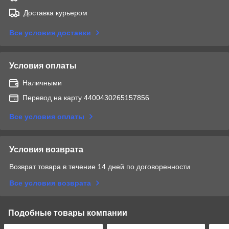
Доставка курьером
Все условия доставки
Условия оплаты
Наличными
Перевод на карту 4400430265157856
Все условия оплаты
Условия возврата
Возврат товара в течение 14 дней по договоренности
Все условия возврата
Подобные товары компании