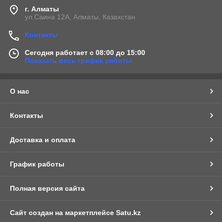
г. Алматы
ул.Саина 12А, Алматы, Казахстан
Контакты
Сегодня работает с 08:00 до 15:00
Показать весь график работы
О нас
Контакты
Доставка и оплата
График работы
Полная версия сайта
Сайт создан на маркетплейсе
Satu.kz