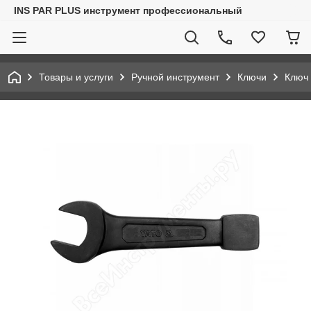
INS PAR PLUS инструмент профессиональный
Товары и услуги
Ручной инструмент
Ключи
Ключ 