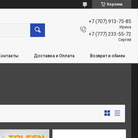
Корзина
+7 (707) 913-75-85
Ирина
+7 (777) 233-55-72
Сергей
Контакты
Доставка и Оплата
Возврат и обмен