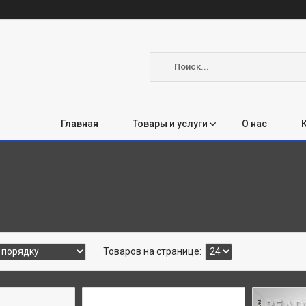
Главная
Товары и услуги
О нас