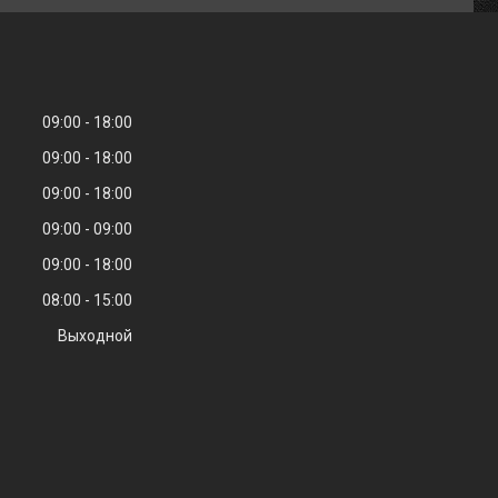
09:00
18:00
09:00
18:00
09:00
18:00
09:00
09:00
09:00
18:00
08:00
15:00
Выходной