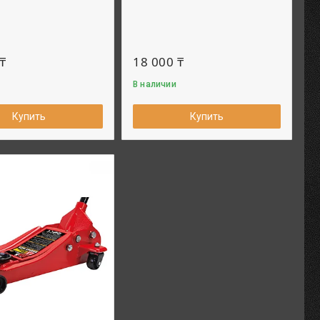
₸
18 000 ₸
В наличии
Купить
Купить