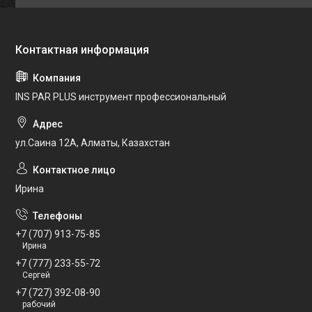
INS PAR PLUS инструмент профессиональный
ул.Саина 12А, Алматы, Казахстан
Ирина
+7 (707) 913-75-85
Ирина
+7 (777) 233-55-72
Сергей
+7 (727) 392-08-90
рабочий