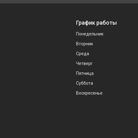
График работы
Понедельник
Вторник
Среда
Четверг
Пятница
Суббота
Воскресенье